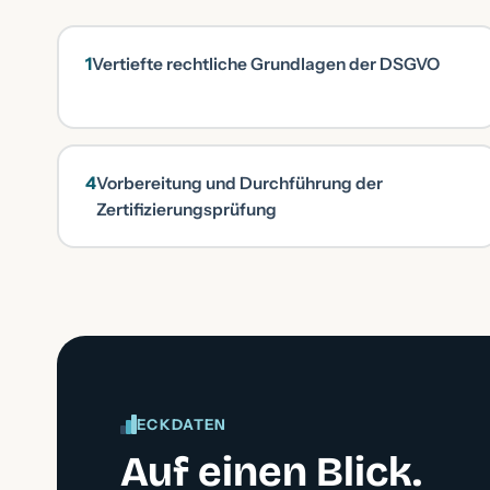
1
Vertiefte rechtliche Grundlagen der DSGVO
4
Vorbereitung und Durchführung der
Zertifizierungsprüfung
ECKDATEN
Auf einen Blick.