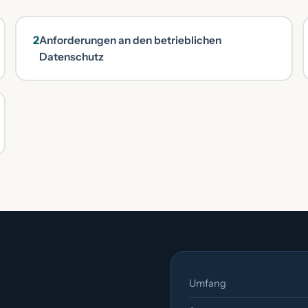
2
Anforderungen an den betrieblichen
Datenschutz
Umfang