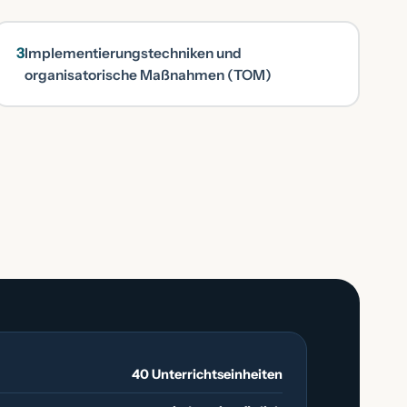
3
Implementierungstechniken und
organisatorische Maßnahmen (TOM)
40 Unterrichtseinheiten