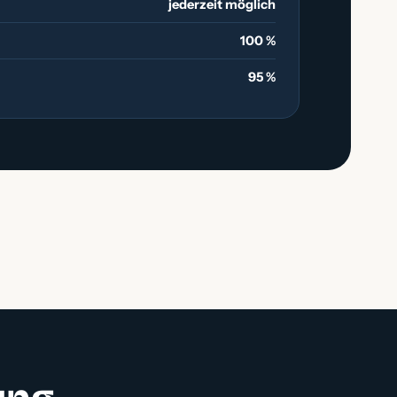
jederzeit möglich
100 %
95 %