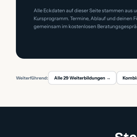
Alle Eckdaten auf dieser Seite stammen aus 
Kursprogramm. Termine, Ablauf und deinen F
gemeinsam im kostenlosen Beratungsgesprä
Weiterführend:
Alle 29 Weiterbildungen →
Kombin