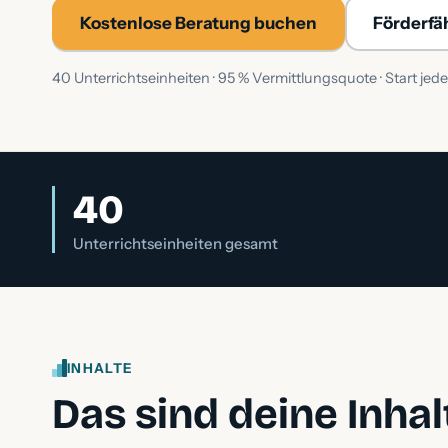
Kostenlose Beratung buchen
Förderfä
40 Unterrichtseinheiten · 95 % Vermittlungsquote · Start jede
40
Unterrichtseinheiten gesamt
INHALTE
Das sind deine Inhal