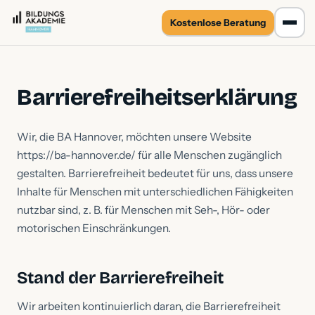
Kostenlose
Beratung
Barrierefreiheitserklärung
Wir, die BA Hannover, möchten unsere Website
https://ba-hannover.de/ für alle Menschen zugänglich
gestalten. Barrierefreiheit bedeutet für uns, dass unsere
Inhalte für Menschen mit unterschiedlichen Fähigkeiten
nutzbar sind, z. B. für Menschen mit Seh-, Hör- oder
motorischen Einschränkungen.
Stand der Barrierefreiheit
Wir arbeiten kontinuierlich daran, die Barrierefreiheit