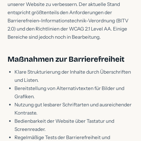
unserer Website zu verbessern. Der aktuelle Stand
entspricht größtenteils den Anforderungen der
Barrierefreien-Informationstechnik-Verordnung (BITV
2.0) und den Richtlinien der WCAG 2.1 Level AA. Einige
Bereiche sind jedoch noch in Bearbeitung.
Maßnahmen zur Barrierefreiheit
Klare Strukturierung der Inhalte durch Überschriften
und Listen.
Bereitstellung von Alternativtexten für Bilder und
Grafiken.
Nutzung gut lesbarer Schriftarten und ausreichender
Kontraste.
Bedienbarkeit der Website über Tastatur und
Screenreader.
Regelmäßige Tests der Barrierefreiheit und