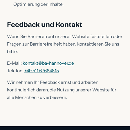
Optimierung der Inhalte.
Feedback und Kontakt
Wenn Sie Barrieren auf unserer Website feststellen oder
Fragen zur Barrierefreiheit haben, kontaktieren Sie uns
bitte:
E-Mail:
kontakt@ba-hannover.de
Telefon:
+49 511 67664815
Wir nehmen Ihr Feedback ernst und arbeiten
kontinuierlich daran, die Nutzung unserer Website für
alle Menschen zu verbessern.