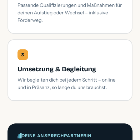
Passende Qualifizierungen und Maßnahmen für
deinen Aufstieg oder Wechsel – inklusive
Förderweg.
3
Umsetzung & Begleitung
Wir begleiten dich bei jedem Schritt – online
und in Präsenz, so lange du uns brauchst.
DEINE ANSPRECHPARTNERIN