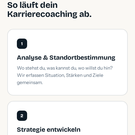
So läuft dein
Karrierecoaching ab.
1
Analyse & Standortbestimmung
Wo stehst du, was kannst du, wo willst du hin?
Wir erfassen Situation, Stärken und Ziele
gemeinsam.
2
Strategie entwickeln