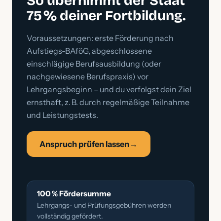
So übernimmt der Staat
75 % deiner Fortbildung.
Voraussetzungen: erste Förderung nach
Aufstiegs-BAföG, abgeschlossene
einschlägige Berufsausbildung (oder
nachgewiesene Berufspraxis) vor
Lehrgangsbeginn – und du verfolgst dein Ziel
ernsthaft, z. B. durch regelmäßige Teilnahme
und Leistungstests.
Anspruch prüfen lassen
→
100 % Fördersumme
Lehrgangs- und Prüfungsgebühren werden
vollständig gefördert.