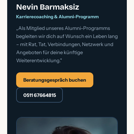
Nevin Barmaksiz
Karrierecoaching & Alumni-Programm
„Als Mitglied unseres Alumni-Programms
begleiten wir dich auf Wunsch ein Leben lang
– mit Rat, Tat, Verbindungen, Netzwerk und
Angeboten für deine künftige
Weiterentwicklung."
Beratungsgespräch buchen
0511 67664815