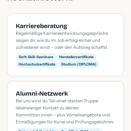
Karriereberatung
Regelmäßige Karriereentwicklungsgespräche
zeigen dir, wie du im Job erfolgreicher und
zufriedener wirst – oder den Aufstieg schaffst.
Soft-Skill-Seminare
Herstellerzertifikate
Hochschulzertifikate
Studium (DIPLOMA)
Alumni-Netzwerk
Bei uns wirst du Teil einer starken Truppe:
lebenslanger Kontakt zu deinen
Kommiliton:innen – plus Vorteilsangebote und
Ermäßigungen für Kurse und Prüfungsgebühren.